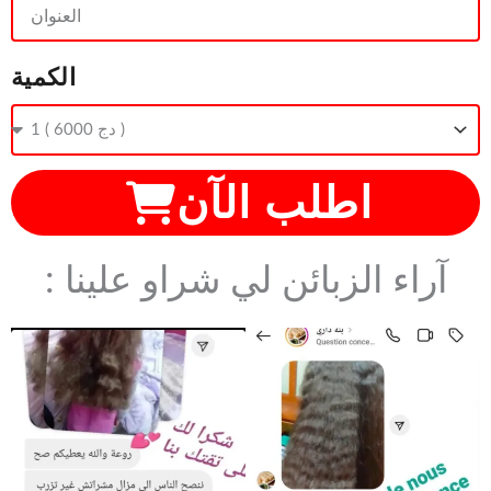
الكمية
اطلب الآن
: آراء الزبائن لي شراو علينا