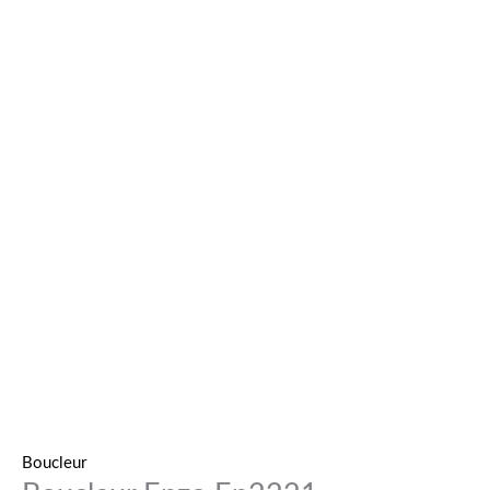
Boucleur