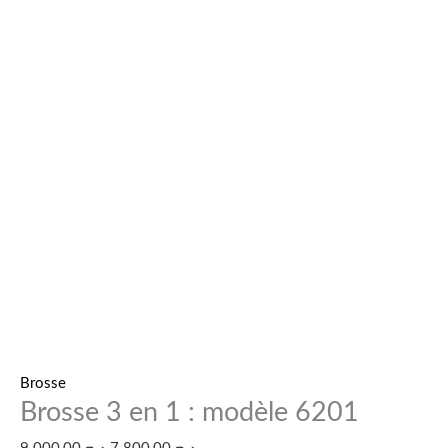
Brosse
Brosse 3 en 1 : modèle 6201