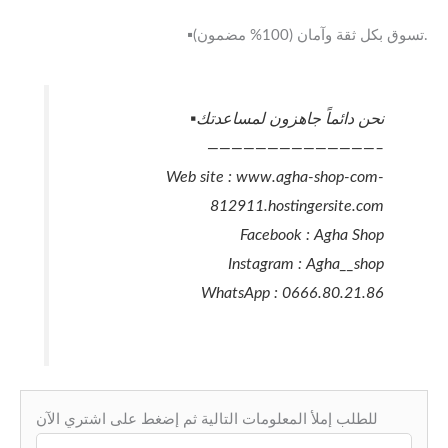
▪️تسوق بكل ثقة وآمان (100% مضمون).
▪️نحن دائماً جاهزون لمساعدتك
——————————————–
Web site : www.agha-shop-com-
812911.hostingersite.com
Facebook : Agha Shop
Instagram : Agha__shop
WhatsApp : 0666.80.21.86
للطلب إملأ المعلومات التالية ثم إضغط على اشتري الآن