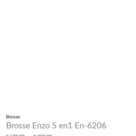
Brosse
Brosse Enzo 5 en1 En-6206