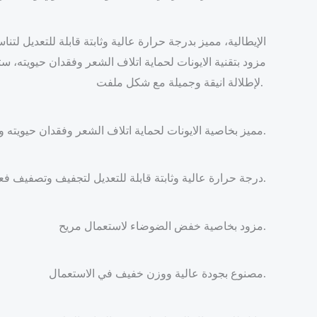
مزود بتقنية الايونات لحماية اتلاف الشعر وفقدان حيويته
لإطلالة انيقة وجميلة مع شكل ملفت.
مميز بخاصية الايونات لحماية اتلاف الشعر وفقدان حيويته ومقاومة بهتانه.
درجة حرارة عالية وثابتة قابلة للتعديل لتجفيف وتصفيف فعال.
مزود بخاصية خفض الضوضاء لاستعمال مريح.
مصنوع بجودة عالية ووزن خفيف في الاستعمال.