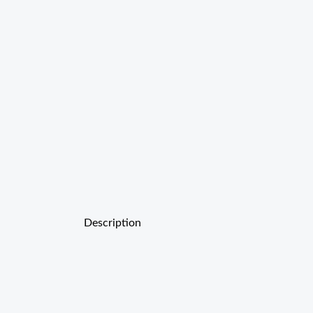
Description