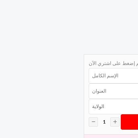
ثم إضغط على اشتري الآن