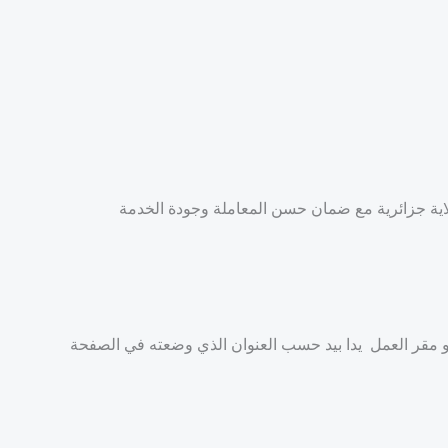
و مقر العمل يدا بيد حسب العنوان الذي وضعته في الصفحة