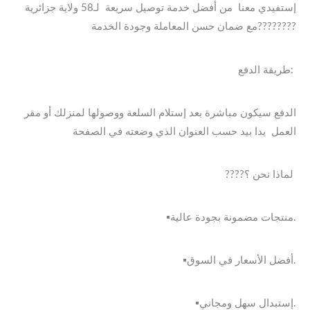
إستفيدي معنا من أفضل خدمة توصيل سريعة لـ58 ولاية جزائرية
مع ضمان حسن المعاملة وجودة الخدمة????????
طريقة الدفع:
الدفع سيكون مباشرة بعد إستلام السلعة ووصولها لمنزلك أو مقر
العمل يدا بيد حسب العنوان الذي وضعته في الصفحة
????لماذا نحن ؟
▪️منتجات مضمونة بجودة عالية.
▪️أفضل الأسعار في السوق.
▪️إستبدال سهل ومجاني.