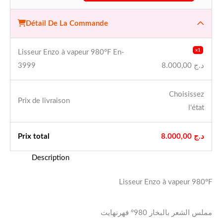
Détail De La Commande
x1
Lisseur Enzo à vapeur 980°F En-
د.ج
8.000,00
3999
Choisissez
Prix ​​de livraison
l'état
د.ج
8.000,00
Prix ​​total
Description
Lisseur Enzo à vapeur 980°F
مملس الشعر بالبخار 980° فهرنهايت