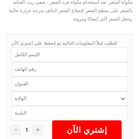
مكواة الشعر. بعد استخدام مكواة فرد الشعر ، ضعي زيت العناية
بالشعر على سطح الشعر لإصلاح الشعر التالف بدرجة حرارة عالية
وجعل الشعر أكثر لمعانًا ومرونة.
للطلب إملأ المعلومات التالية ثم إضغط على اشتري الآن
إشتري الآن