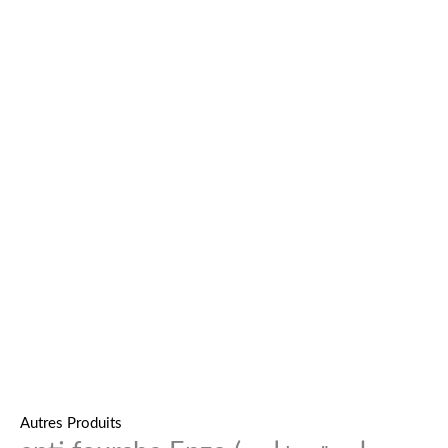
Autres Produits