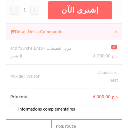
إشتري الآن
Détail De La Commande
x1
anti fourche Enzo ( مزيل تقصفات
الشعر)
6.000,00
د.ج
Choisissez
Prix ​​de livraison
l'état
Prix ​​total
6.000,00
د.ج
Informations complémentaires
noir, rouge